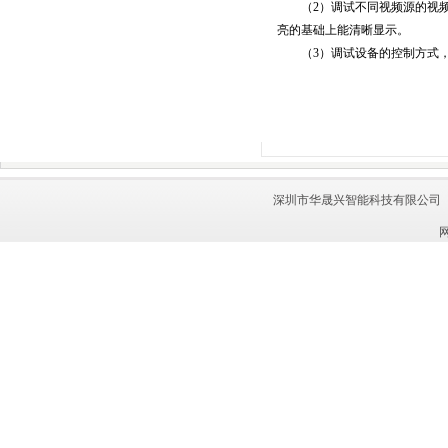
（2）调试不同视频源的视频效
亮的基础上能清晰显示。
（3）调试设备的控制方式，接
深圳市华晟兴智能科技有限公司 联系电话：