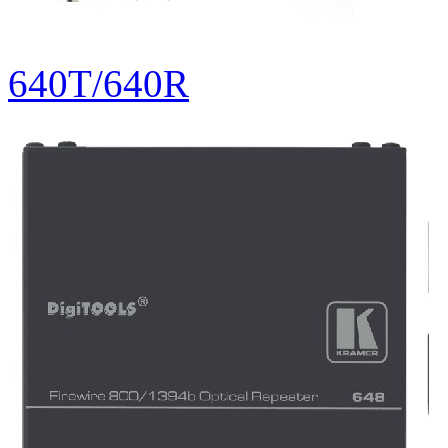
640T/640R