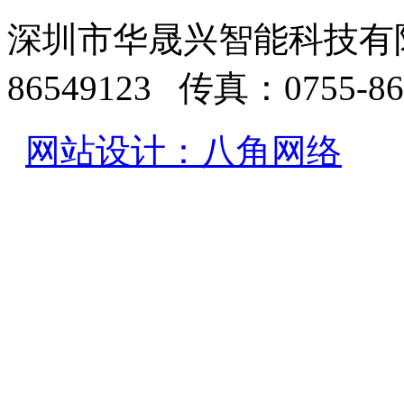
深圳市华晟兴智能科技有限
86549123 传真：0755-86
网站设计：八角网络