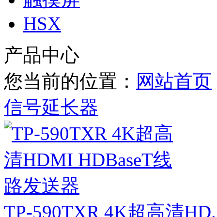
HSX
产品中心
您当前的位置：
网站首页
信号延长器
TP-590TXR 4K超高清HD.