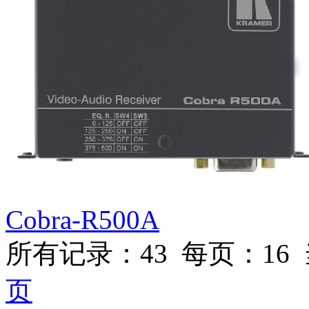
Cobra-R500A
所有记录：43 每页：16 当
页