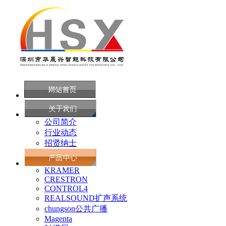
公司简介
行业动态
招贤纳士
KRAMER
CRESTRON
CONTROL4
REALSOUND扩声系统
chungson公共广播
Magenta